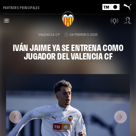
PARTNERS PRINCIPALES
VALENCIA CF
04 FEBRERO 2025
IVÁN JAIME YA SE ENTRENA COMO
JUGADOR DEL VALENCIA CF