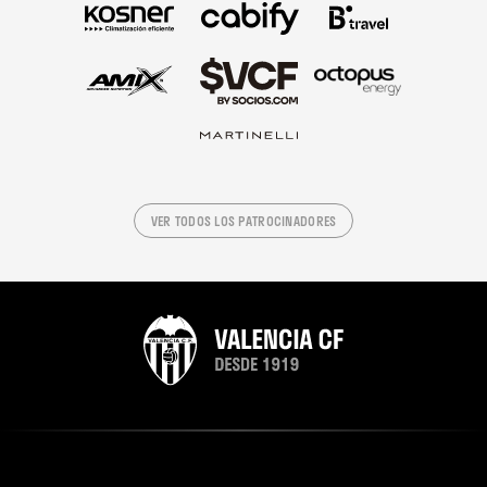
VER TODOS LOS PATROCINADORES