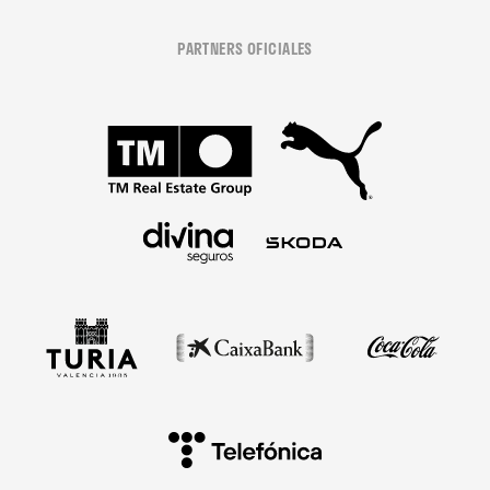
PARTNERS OFICIALES