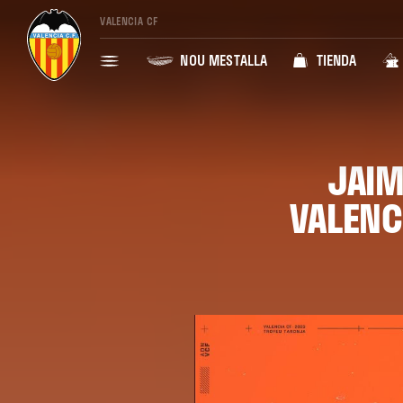
VALENCIA CF
NOU MESTALLA
TIENDA
JAIM
VALENC