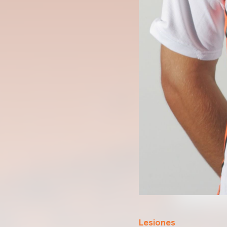
Lesiones