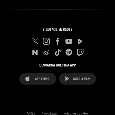
SÍGUENOS EN REDES
DESCARGA NUESTRA APP
FAQ's
Aviso Legal
Aviso de cookies