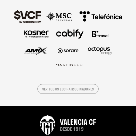
VER TODOS LOS PATROCINADORES