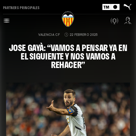
PARTNERS PRINCIPALES
VALENCIA CF
22 FEBRERO 2025
JOSE GAYÀ: “VAMOS A PENSAR YA EN
EL SIGUIENTE Y NOS VAMOS A
REHACER”