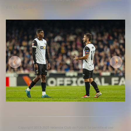
en el siguiente y nos vamos a rehacer”.
Copyright 2013-2025 Valencia Club de Fútbol. Se permite el uso