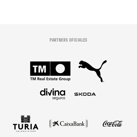
PARTNERS OFICIALES