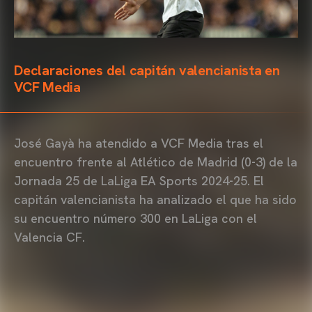
Declaraciones del capitán valencianista en
VCF Media
José Gayà ha atendido a VCF Media tras el
encuentro frente al Atlético de Madrid (0-3) de la
Jornada 25 de LaLiga EA Sports 2024-25. El
capitán valencianista ha analizado el que ha sido
su encuentro número 300 en LaLiga con el
Valencia CF.