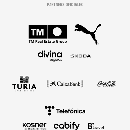
PARTNERS OFICIALES