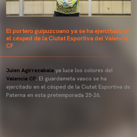
El portero guipuzcoano ya se ha ejercitado en
el césped de la Ciutat Esportiva del Valencia
CF
Julen Agirrezabala
ya luce los colores del
Valencia CF
. El guardameta vasco se ha
ejercitado en el césped de la Ciutat Esportiva de
Paterna en esta pretemporada 25-26.