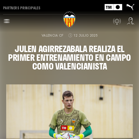
PARTNERS PRINCIPALES
VALENCIA CF
12 JULIO 2025
JULEN AGIRREZABALA REALIZA EL
PRIMER ENTRENAMIENTO EN CAMPO
COMO VALENCIANISTA