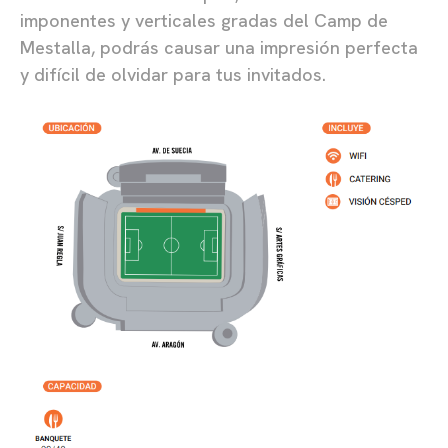
imponentes y verticales gradas del Camp de
Mestalla, podrás causar una impresión perfecta
y difícil de olvidar para tus invitados.