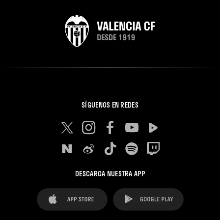
SÍGUENOS EN REDES
DESCARGA NUESTRA APP