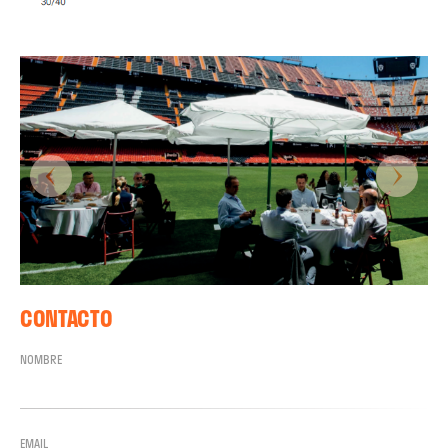
CONTACTO
NOMBRE
EMAIL