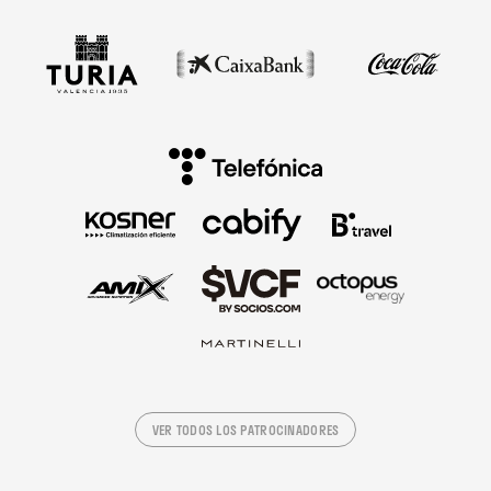
VER TODOS LOS PATROCINADORES