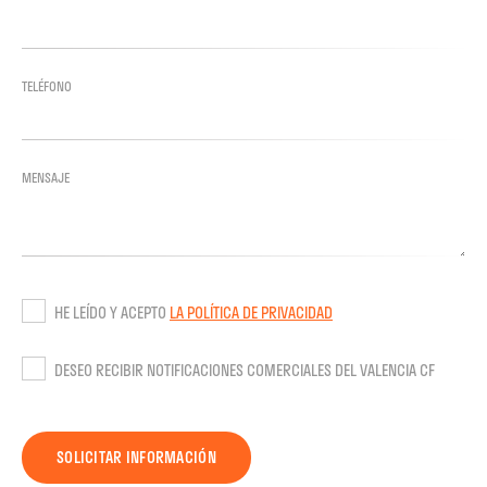
TELÉFONO
MENSAJE
HE LEÍDO Y ACEPTO
LA POLÍTICA DE PRIVACIDAD
DESEO RECIBIR NOTIFICACIONES COMERCIALES DEL VALENCIA CF
SOLICITAR INFORMACIÓN