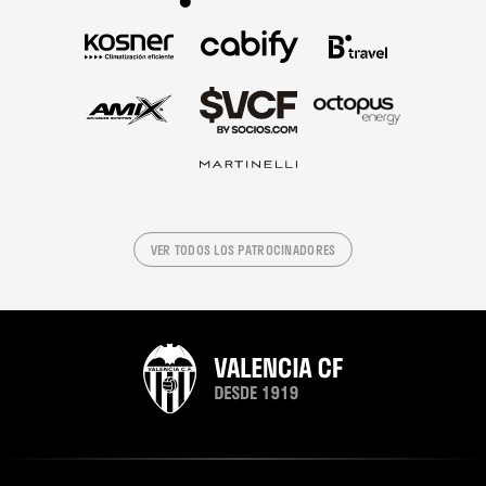
VER TODOS LOS PATROCINADORES