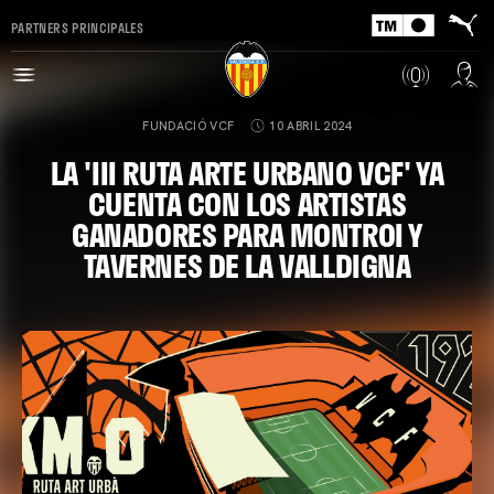
PARTNERS PRINCIPALES
FUNDACIÓ VCF
10 ABRIL 2024
LA 'III RUTA ARTE URBANO VCF' YA
CUENTA CON LOS ARTISTAS
GANADORES PARA MONTROI Y
TAVERNES DE LA VALLDIGNA