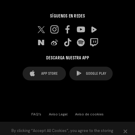
SÍGUENOS EN REDES
DESCARGA NUESTRA APP
FAQ's
Aviso Legal
Aviso de cookies
Cookies Settings
Contactos
Prensa
By clicking “Accept All Cookies”, you agree to the storing