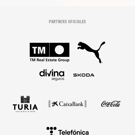
PARTNERS OFICIALES