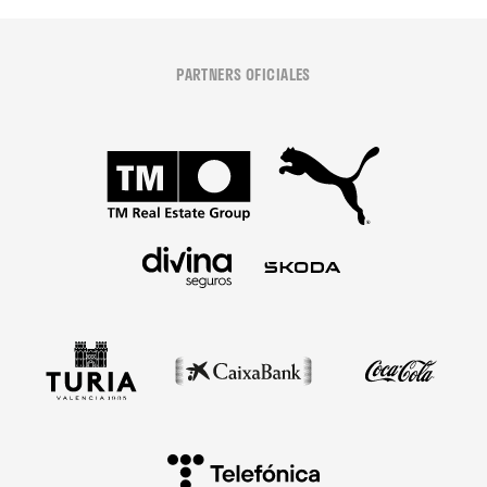
PARTNERS OFICIALES