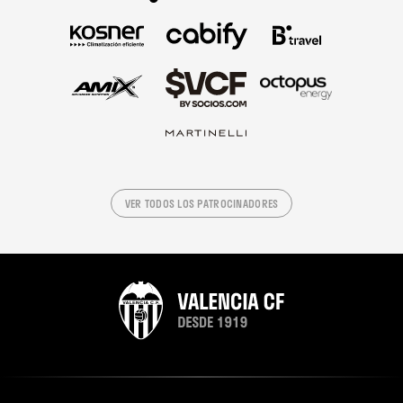
VER TODOS LOS PATROCINADORES