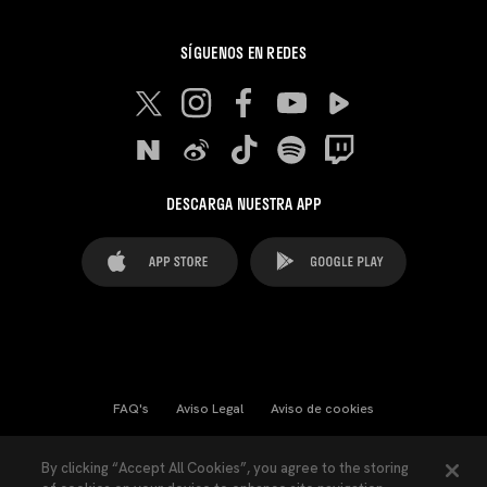
SÍGUENOS EN REDES
DESCARGA NUESTRA APP
FAQ's
Aviso Legal
Aviso de cookies
Cookies Settings
Contactos
Prensa
By clicking “Accept All Cookies”, you agree to the storing