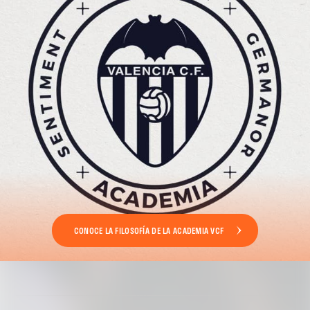
CONOCE LA FILOSOFÍA DE LA ACADEMIA VCF