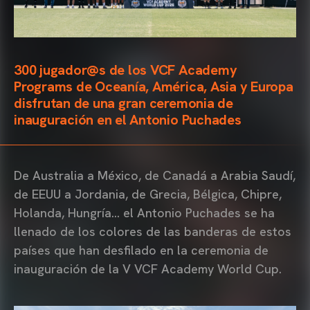
300 jugador@s de los VCF Academy
Programs de Oceanía, América, Asia y Europa
disfrutan de una gran ceremonia de
inauguración en el Antonio Puchades
De Australia a México, de Canadá a Arabia Saudí,
de EEUU a Jordania, de Grecia, Bélgica, Chipre,
Holanda, Hungría… el Antonio Puchades se ha
llenado de los colores de las banderas de estos
países que han desfilado en la ceremonia de
inauguración de la V VCF Academy World Cup.