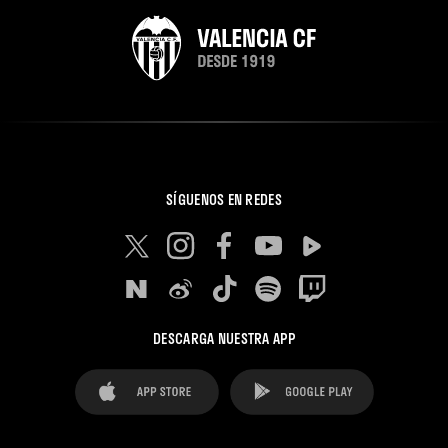
SÍGUENOS EN REDES
DESCARGA NUESTRA APP