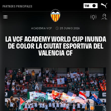
PARTNERS PRINCIPALES
ACADEMIA VCF
25 JUNIO 2026
LA VCF ACADEMY WORLD CUP INUNDA
DE COLOR LA CIUTAT ESPORTIVA DEL
VALENCIA CF