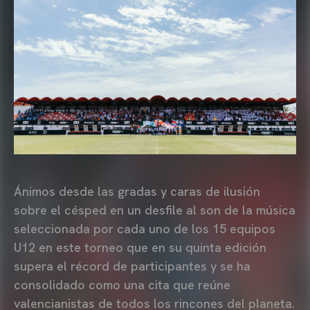
Ánimos desde las gradas y caras de ilusión
sobre el césped en un desfile al son de la música
seleccionada por cada uno de los 15 equipos
U12 en este torneo que en su quinta edición
supera el récord de participantes y se ha
consolidado como una cita que reúne
valencianistas de todos los rincones del planeta.