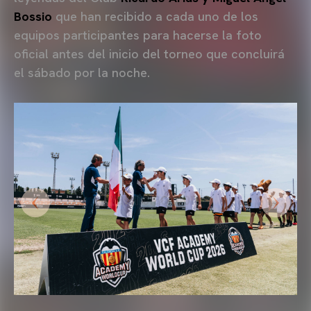
Bossio
que han recibido a cada uno de los
equipos participantes para hacerse la foto
oficial antes del inicio del torneo que concluirá
el sábado por la noche.