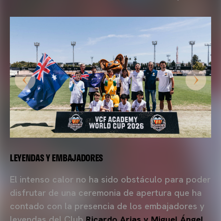
LEYENDAS Y EMBAJADORES
El intenso calor no ha sido obstáculo para poder
disfrutar de una ceremonia de apertura que ha
contado con la presencia de los embajadores y
leyendas del Club
Ricardo Arias y Miguel Ángel