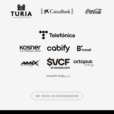
VER TODOS LOS PATROCINADORES