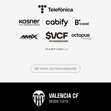
VER TODOS LOS PATROCINADORES