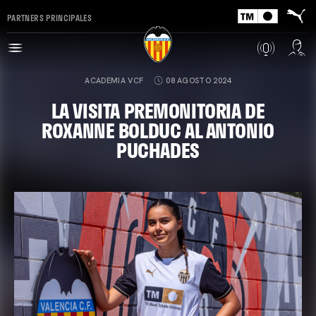
PARTNERS PRINCIPALES
ACADEMIA VCF
08 AGOSTO 2024
LA VISITA PREMONITORIA DE
ROXANNE BOLDUC AL ANTONIO
PUCHADES