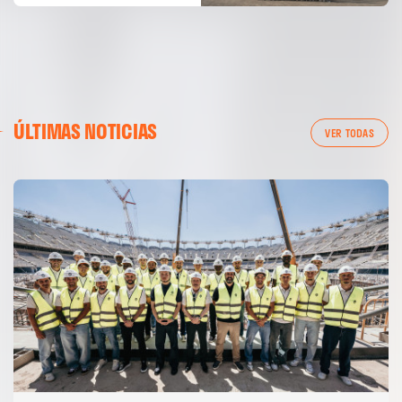
ÚLTIMAS NOTICIAS
VER TODAS