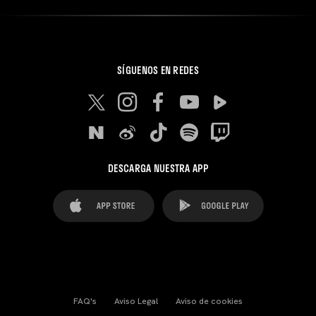
SÍGUENOS EN REDES
DESCARGA NUESTRA APP
FAQ's
Aviso Legal
Aviso de cookies