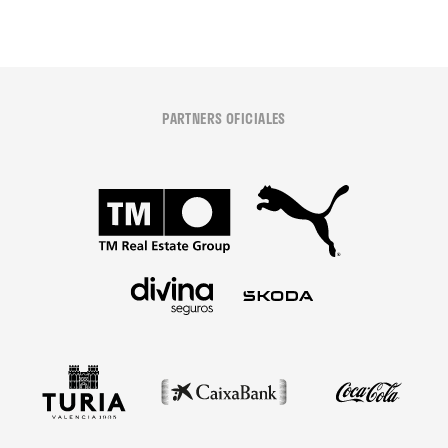
PARTNERS OFICIALES