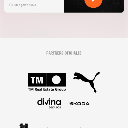
05 agosto 2026
PARTNERS OFICIALES