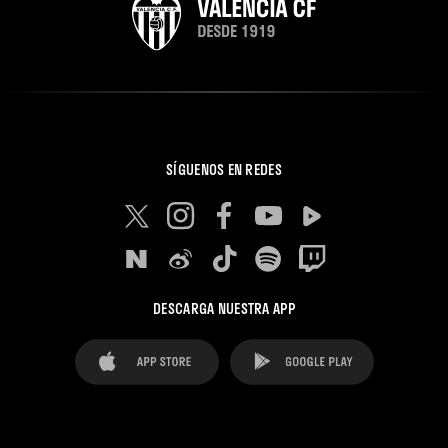
SÍGUENOS EN REDES
DESCARGA NUESTRA APP