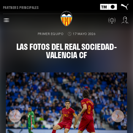
PARTNERS PRINCIPALES
PRIMER EQUIPO
17 MAYO 2026
LAS FOTOS DEL REAL SOCIEDAD-
VALENCIA CF