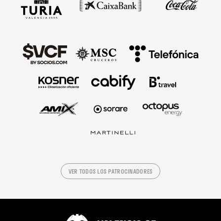
VER TODOS LOS PATROCINADORES