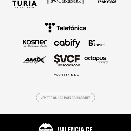
VER TODOS LOS PATROCINADORES