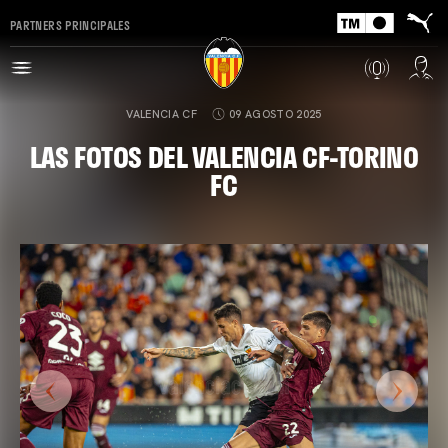
PARTNERS PRINCIPALES
VALENCIA CF
09 AGOSTO 2025
LAS FOTOS DEL VALENCIA CF-TORINO
FC