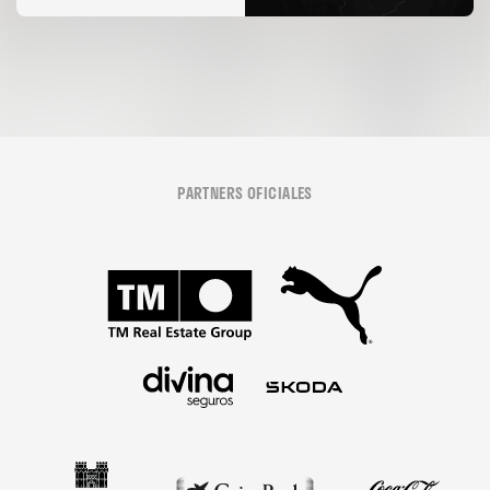
06 agosto 2026
PARTNERS OFICIALES