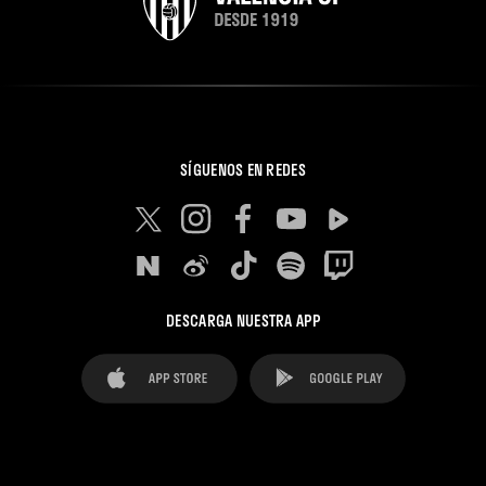
SÍGUENOS EN REDES
DESCARGA NUESTRA APP