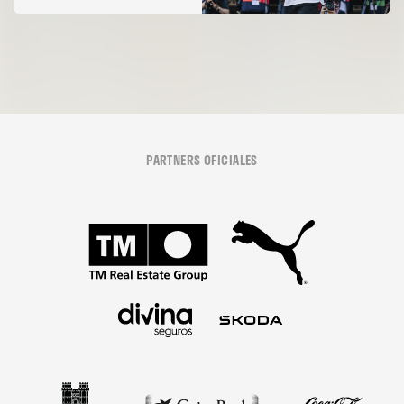
08 agosto 2026
PARTNERS OFICIALES