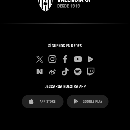
SÍGUENOS EN REDES
DESCARGA NUESTRA APP