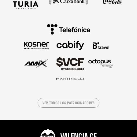
VER TODOS LOS PATROCINADORES