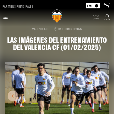
PARTNERS PRINCIPALES
VALENCIA CF
01 FEBRERO 2025
LAS IMÁGENES DEL ENTRENAMIENTO
DEL VALENCIA CF (01/02/2025)