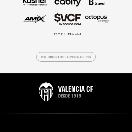
VER TODOS LOS PATROCINADORES