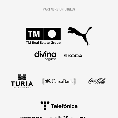
PARTNERS OFICIALES