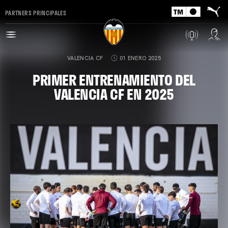
PARTNERS PRINCIPALES
VALENCIA CF
01 ENERO 2025
PRIMER ENTRENAMIENTO DEL
VALENCIA CF EN 2025