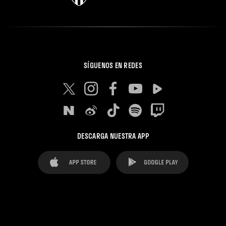
SÍGUENOS EN REDES
DESCARGA NUESTRA APP