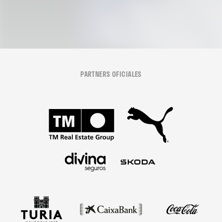
PARTNERS OFICIALES