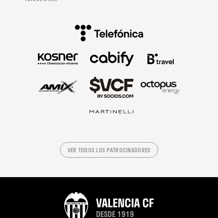
VER TODOS LOS PATROCINADORES