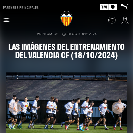
PARTNERS PRINCIPALES
VALENCIA CF
18 OCTUBRE 2024
LAS IMÁGENES DEL ENTRENAMIENTO
DEL VALENCIA CF (18/10/2024)