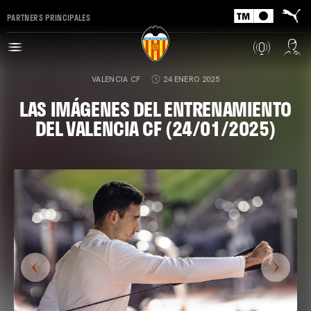
PARTNERS PRINCIPALES
VALENCIA CF
24 ENERO 2025
LAS IMÁGENES DEL ENTRENAMIENTO
DEL VALENCIA CF (24/01/2025)