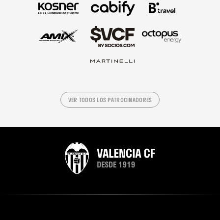
VER TODOS LOS PATROCINADORES