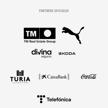
PARTNERS OFICIALES