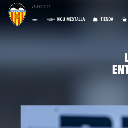
VALENCIA CF
NOU MESTALLA
TIENDA
EN