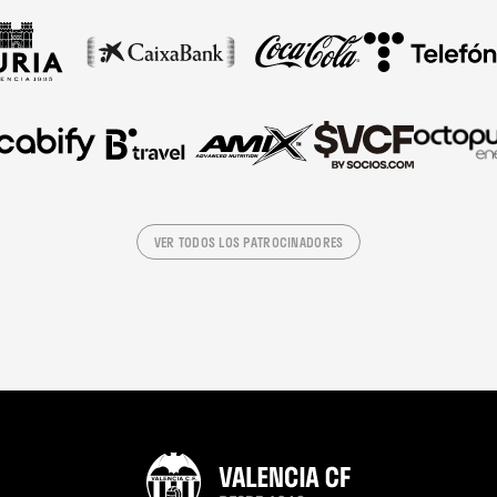
VER TODOS LOS PATROCINADORES