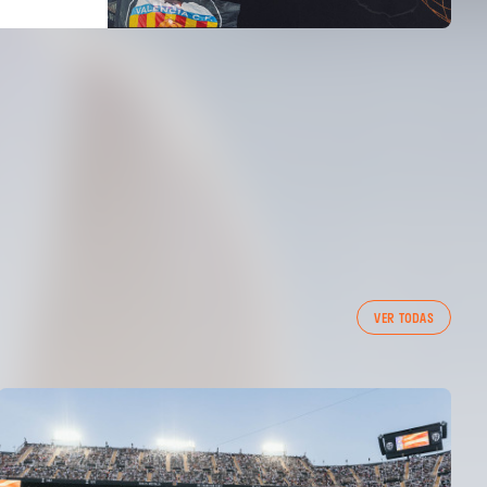
VER TODAS