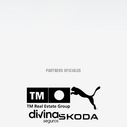
PARTNERS OFICIALES