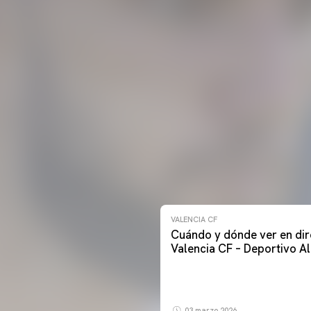
VALENCIA CF
Cuándo y dónde ver en dir
Valencia CF – Deportivo A
03 marzo 2026