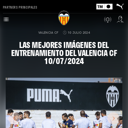
PARTNERS PRINCIPALES
VALENCIA CF
10 JULIO 2024
LAS MEJORES IMÁGENES DEL
ENTRENAMIENTO DEL VALENCIA CF
10/07/2024