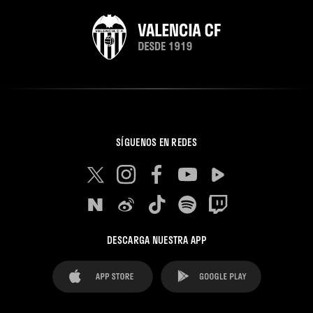
SÍGUENOS EN REDES
DESCARGA NUESTRA APP