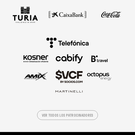
VER TODOS LOS PATROCINADORES