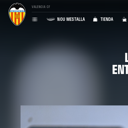
VALENCIA CF
NOU MESTALLA
TIENDA
EN