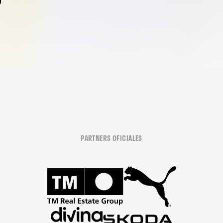
PARTNERS OFICIALES