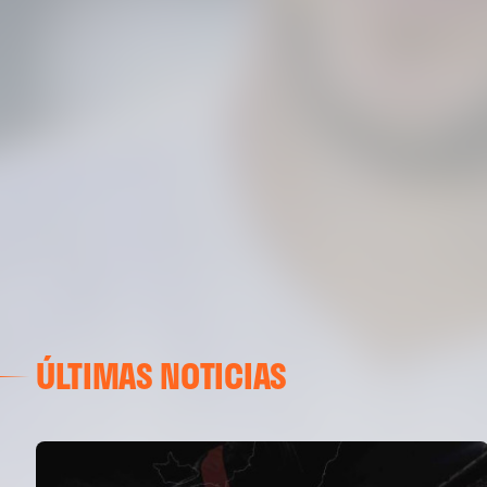
ÚLTIMAS NOTICIAS