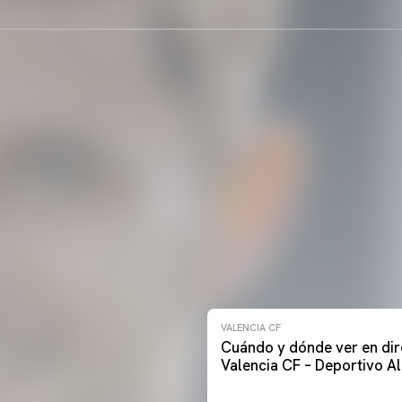
VALENCIA CF
Cuándo y dónde ver en dir
Valencia CF – Deportivo A