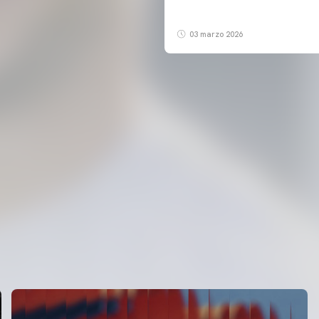
03 marzo 2026