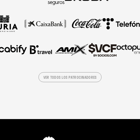
VER TODOS LOS PATROCINADORES