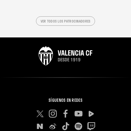
VER TODOS LOS PATROCINADORES
SÍGUENOS EN REDES