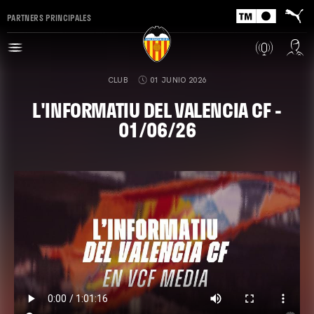
PARTNERS PRINCIPALES
CLUB
01 JUNIO 2026
L'INFORMATIU DEL VALENCIA CF -
01/06/26