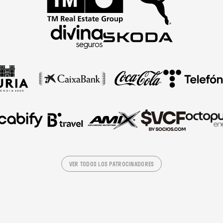
VER TODOS LOS PATROCINADORES