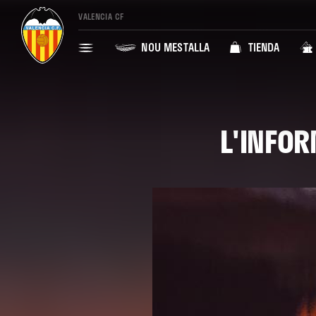
VALENCIA CF
NOU MESTALLA
TIENDA
L'INFOR