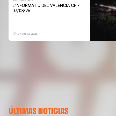
L'INFORMATIU DEL VALENCIA CF -
07/08/26
07 agosto 2026
ÚLTIMAS NOTICIAS