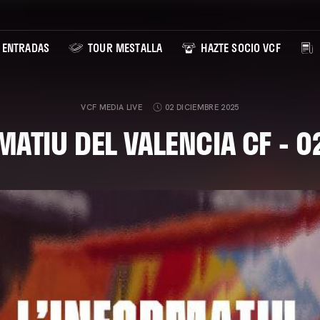
ENTRADAS
TOUR MESTALLA
HAZTE SOCIO VCF
VCF MEDIA LIVE
02 DICIEMBRE 2025
MATIU DEL VALENCIA CF - 