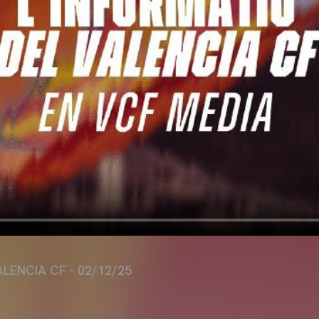
ALENCIA CF - 02/12/25