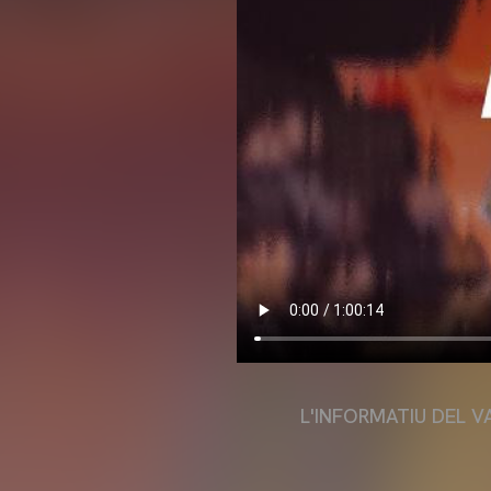
L'INFORMATIU DEL V