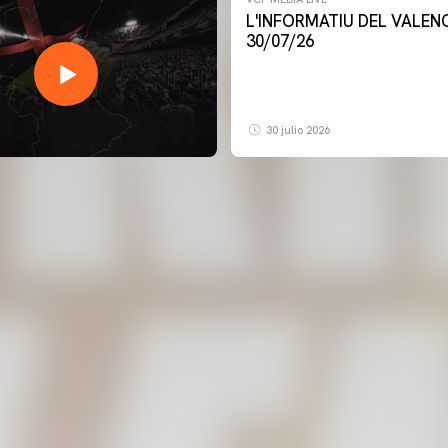
L'INFORMATIU DEL VALENCIA CF -
30/07/26
30 julio 2026