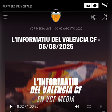
PARTNERS PRINCIPALES
VCF MEDIA LIVE
05 AGOSTO 2025
L'INFORMATIU DEL VALENCIA CF -
05/08/2025