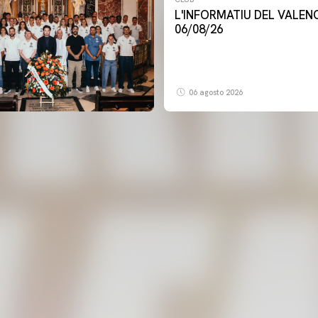
L'INFORMATIU DEL VALENCIA CF -
06/08/26
06 agosto 2026