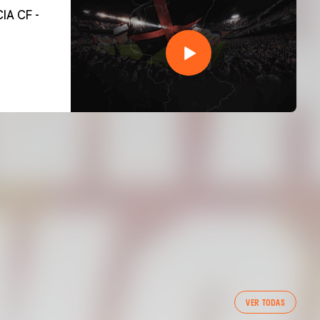
VER TODAS