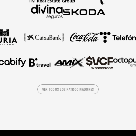
VER TODOS LOS PATROCINADORES