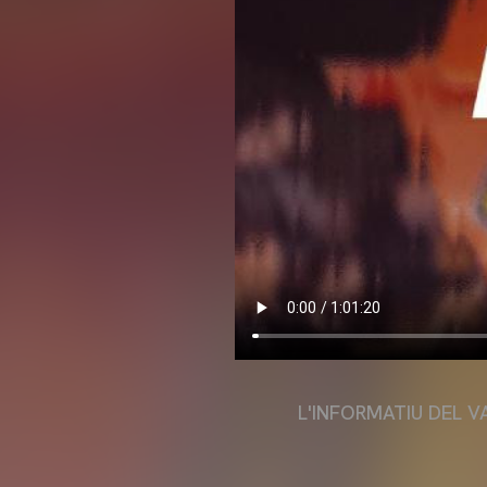
L'INFORMATIU DEL V