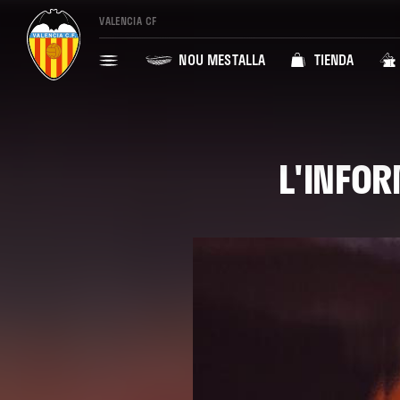
VALENCIA CF
NOU MESTALLA
TIENDA
L'INFOR