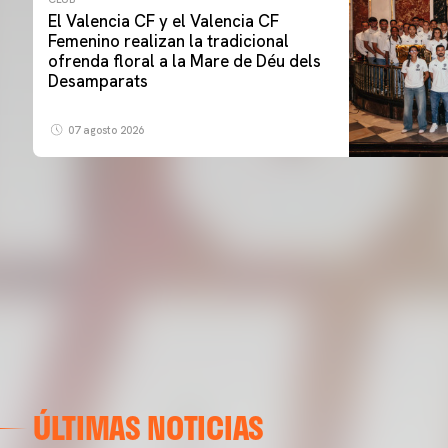
El Valencia CF y el Valencia CF
Femenino realizan la tradicional
ofrenda floral a la Mare de Déu dels
Desamparats
07 agosto 2026
ÚLTIMAS NOTICIAS