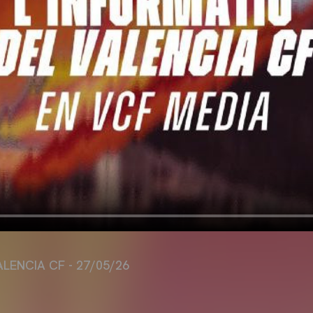
ALENCIA CF - 27/05/26