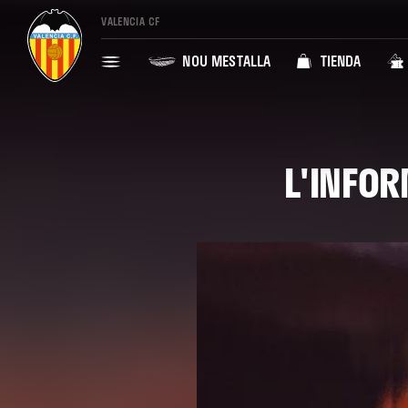
VALENCIA CF
NOU MESTALLA
TIENDA
L'INFOR