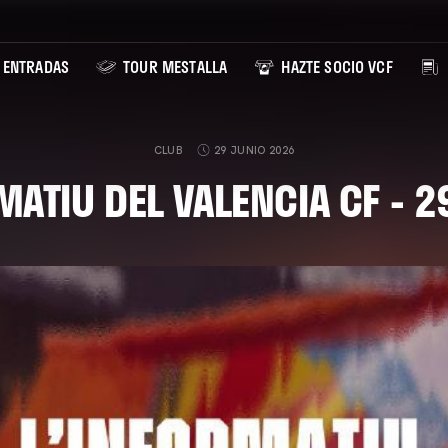
ENTRADAS
TOUR MESTALLA
HAZTE SOCIO VCF
CLUB
29 JUNIO 2026
MATIU DEL VALENCIA CF - 