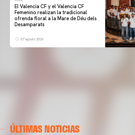
El Valencia CF y el Valencia CF
Femenino realizan la tradicional
ofrenda floral a la Mare de Déu dels
Desamparats
07 agosto 2026
ÚLTIMAS NOTICIAS