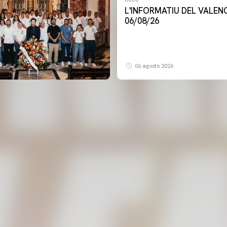
L'INFORMATIU DEL VALENCIA CF -
06/08/26
06 agosto 2026