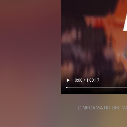
L'INFORMATIU DEL V