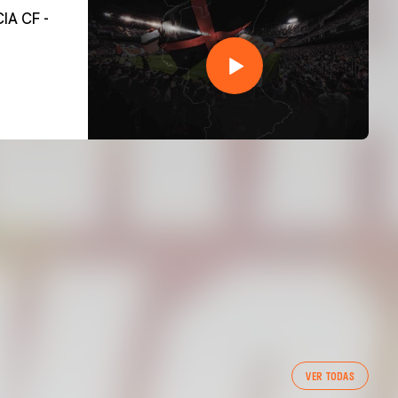
VER TODAS