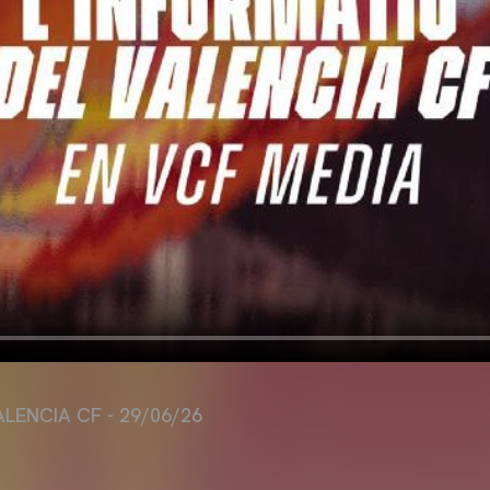
ALENCIA CF - 29/06/26