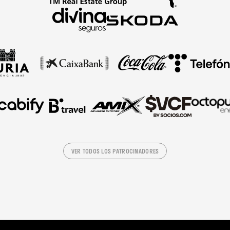
VER TODOS LOS PATROCINADORES