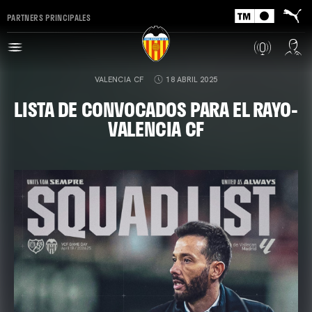
PARTNERS PRINCIPALES
VALENCIA CF
18 ABRIL 2025
LISTA DE CONVOCADOS PARA EL RAYO-
VALENCIA CF