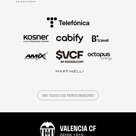
VER TODOS LOS PATROCINADORES