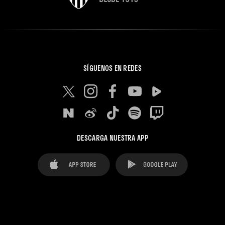
SÍGUENOS EN REDES
DESCARGA NUESTRA APP