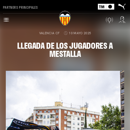
PARTNERS PRINCIPALES
VALENCIA CF
10 MAYO 2025
LLEGADA DE LOS JUGADORES A
MESTALLA