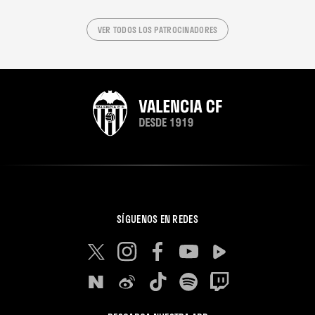
VER TODOS LOS PATROCINADORES
SÍGUENOS EN REDES