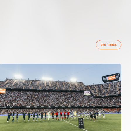
VER TODAS