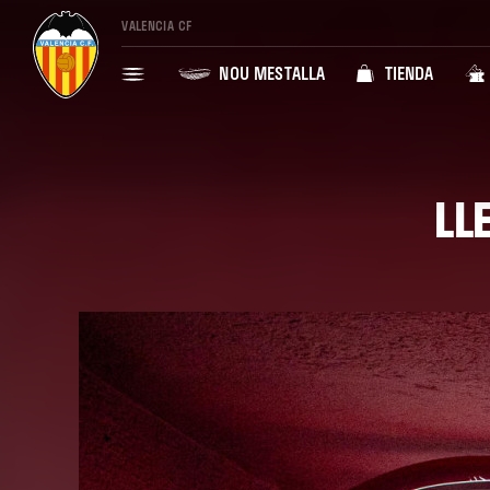
VALENCIA CF
NOU MESTALLA
TIENDA
LL