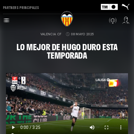
PARTNERS PRINCIPALES
VALENCIA CF
08 MAYO 2025
LO MEJOR DE HUGO DURO ESTA
TEMPORADA