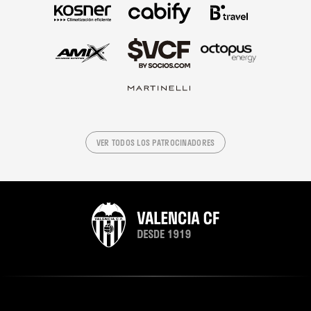
VER TODOS LOS PATROCINADORES