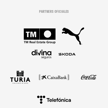
PARTNERS OFICIALES