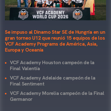
Se impuso al Dinamo Star SE de Hungría en un
gran torneo U12 que reunió 15 equipos de los
VCF Academy Programs de América, Asia,
Europa y Oceanía
VCF Academy Houston campeón de la
Final Valentía
VCF Academy Adelaide campeón de la
Final Sentiment
VCF Academy Morelia campeón de la Final
Germanor