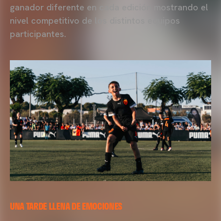
ganador diferente en cada edición mostrando el
nivel competitivo de los distintos equipos
participantes.
UNA TARDE LLENA DE EMOCIONES