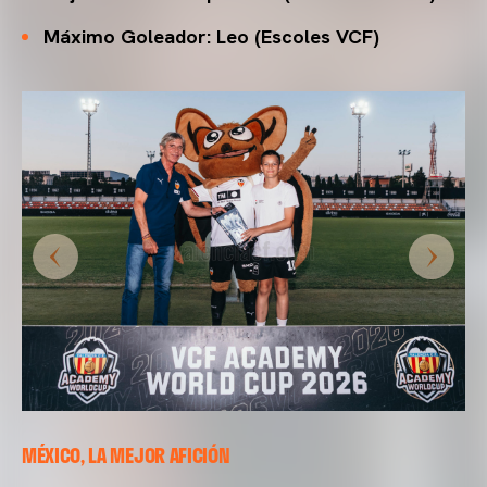
Máximo Goleador: Leo (Escoles VCF)
MÉXICO, LA MEJOR AFICIÓN