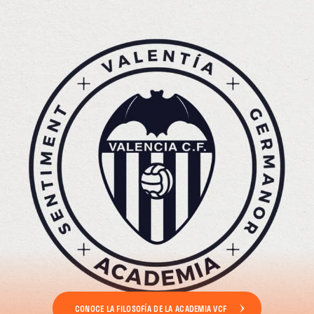
CONOCE LA FILOSOFÍA DE LA ACADEMIA VCF