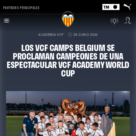
PARTNERS PRINCIPALES
ACADEMIA VCF
28 JUNIO 2026
LOS VCF CAMPS BELGIUM SE
PROCLAMAN CAMPEONES DE UNA
ESPECTACULAR VCF ACADEMY WORLD
CUP