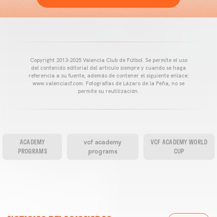
Copyright 2013-2025 Valencia Club de Fútbol. Se permite el uso
del contenido editorial del artículo siempre y cuando se haga
referencia a su fuente, además de contener el siguiente enlace:
www.valenciacf.com. Fotografías de Lázaro de la Peña, no se
permite su reutilización.
ACADEMY
vcf academy
VCF ACADEMY WORLD
PROGRAMS
programs
CUP