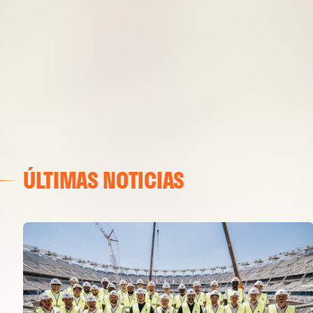
ÚLTIMAS NOTICIAS