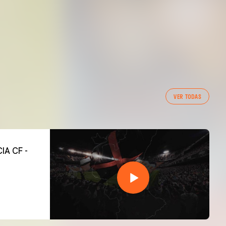
VER TODAS