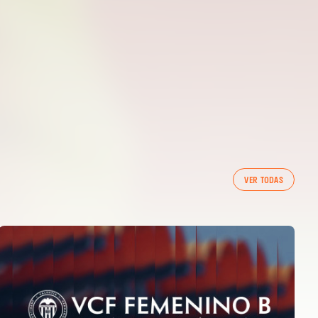
VER TODAS