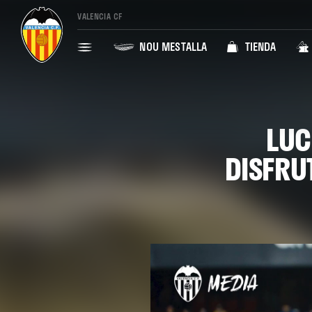
VALENCIA CF
NOU MESTALLA
TIENDA
LUC
DISFRU