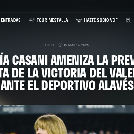
ENTRADAS
TOUR MESTALLA
HAZTE SOCIO VCF
CLUB
10 MARZO 2026
ÍA CASANI AMENIZA LA PREV
TA DE LA VICTORIA DEL VALE
ANTE EL DEPORTIVO ALAVÉS