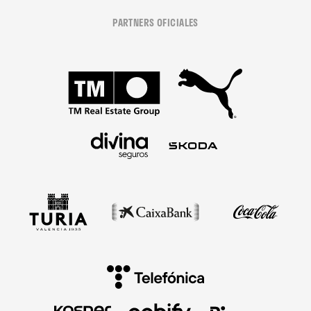
PARTNERS OFICIALES