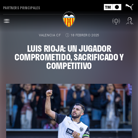
PARTNERS PRINCIPALES
VALENCIA CF
18 FEBRERO 2025
LUIS RIOJA: UN JUGADOR
COMPROMETIDO, SACRIFICADO Y
COMPETITIVO