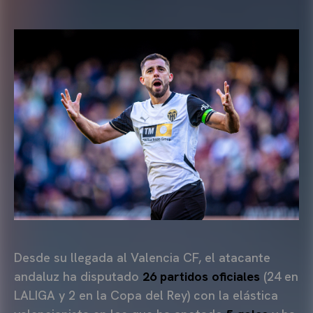
Desde su llegada al Valencia CF, el atacante
andaluz ha disputado
26 partidos oficiales
(24 en
LALIGA y 2 en la Copa del Rey) con la elástica