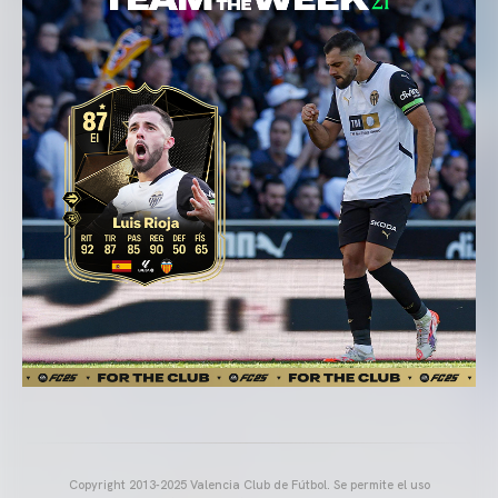
Copyright 2013-2025 Valencia Club de Fútbol. Se permite el uso