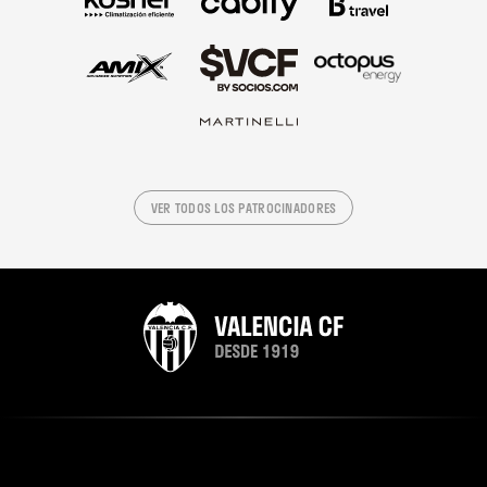
VER TODOS LOS PATROCINADORES