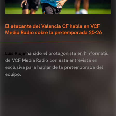
El atacante del Valencia CF habla en VCF
Media Radio sobre la pretemporada 25-26
Luis Rioja
ha sido el protagonista en l’Informatiu
de VCF Media Radio con esta entrevista en
exclusiva para hablar de la pretemporada del
equipo.