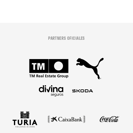
PARTNERS OFICIALES