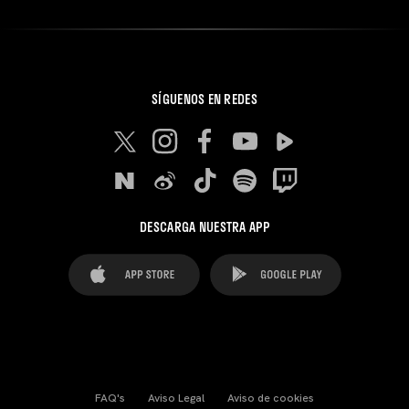
SÍGUENOS EN REDES
DESCARGA NUESTRA APP
FAQ's
Aviso Legal
Aviso de cookies