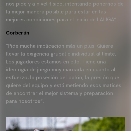
nos pide y a nivel físico, intentando ponernos de
la mejor manera posible para estar en las
mejores condiciones para el inicio de LALIGA”.
Corberán
“Pide mucha implicación más un plus. Quiere
llevar la exigencia grupal e individual al límite.
Los jugadores estamos en ello. Tiene una
ideología de juego muy marcada en cuanto al
esfuerzo, la posesión del balón, la presión que
quiere del equipo y está metiendo esos matices
de encontrar el mejor sistema y preparación
para nosotros”.