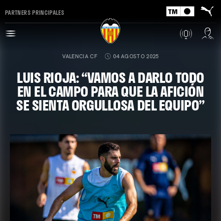
PARTNERS PRINCIPALES
VALENCIA CF
04 AGOSTO 2025
LUIS RIOJA: “VAMOS A DARLO TODO
EN EL CAMPO PARA QUE LA AFICIÓN
SE SIENTA ORGULLOSA DEL EQUIPO”