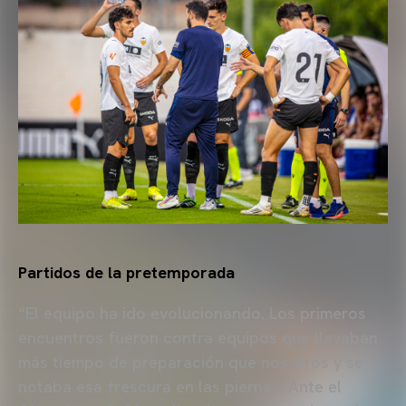
Partidos de la pretemporada
“El equipo ha ido evolucionando. Los primeros
encuentros fueron contra equipos que llevaban
más tiempo de preparación que nosotros y se
notaba esa frescura en las piernas. Ante el