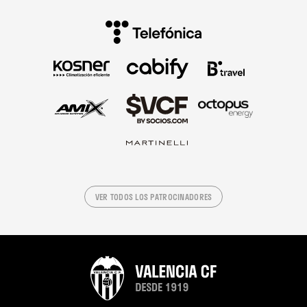
VER TODOS LOS PATROCINADORES