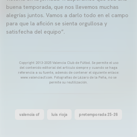
buena temporada, que nos llevemos muchas
alegrías juntos. Vamos a darlo todo en el campo
para que la afición se sienta orgullosa y
satisfecha del equipo”.
Copyright 2013-2025 Valencia Club de Fútbol. Se permite el uso
del contenido editorial del artículo siempre y cuando se haga
referencia a su fuente, además de contener el siguiente enlace:
www.valenciacf.com. Fotografías de Lázaro de la Peña, no se
permite su reutilización.
valencia cf
luis rioja
pretemporada 25-26