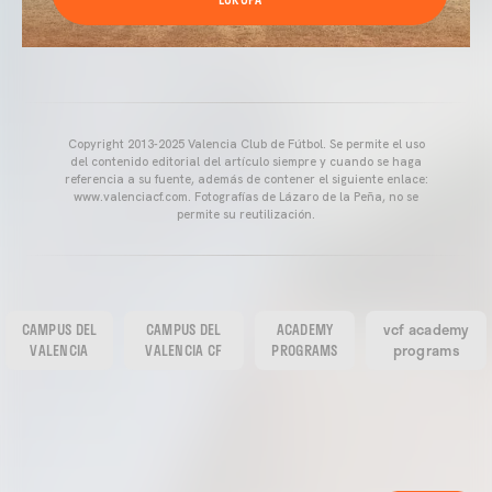
Copyright 2013-2025 Valencia Club de Fútbol. Se permite el uso
del contenido editorial del artículo siempre y cuando se haga
referencia a su fuente, además de contener el siguiente enlace:
www.valenciacf.com. Fotografías de Lázaro de la Peña, no se
permite su reutilización.
CAMPUS DEL
CAMPUS DEL
ACADEMY
vcf academy
VALENCIA
VALENCIA CF
PROGRAMS
programs