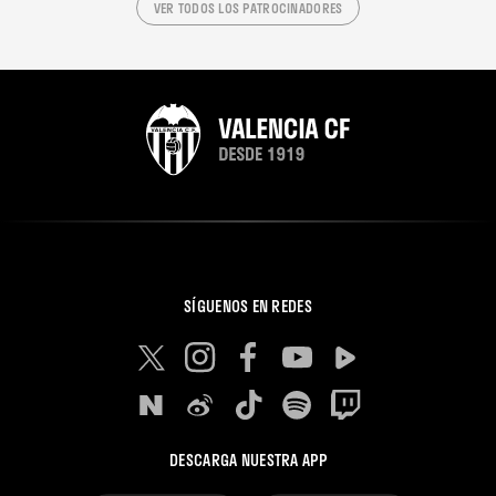
VER TODOS LOS PATROCINADORES
SÍGUENOS EN REDES
DESCARGA NUESTRA APP