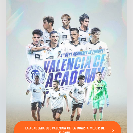
LA ACADEMIA DEL VALENCIA CF, LA CUARTA MEJOR DE
EUROPA