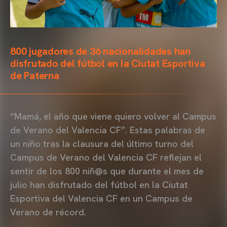
800 jugadores de 36 nacionalidades han
disfrutado del fútbol en la Ciutat Esportiva
de Paterna
“Mamá, el año que viene quiero volver al Campus
de Verano del Valencia CF”. Estas palabras de
un niño tras la clausura del último turno del
Campus de Verano del Valencia CF reflejan el
sentir de los 800 niñ@s que durante el mes de
julio han disfrutado del fútbol en la Ciutat
Esportiva del Valencia CF en un Campus de
Verano de récord.