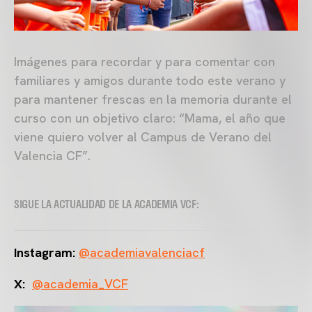
Imágenes para recordar y para comentar con
familiares y amigos durante todo este verano y
para mantener frescas en la memoria durante el
curso con un objetivo claro: “Mama, el año que
viene quiero volver al Campus de Verano del
Valencia CF”.
SIGUE LA ACTUALIDAD DE LA ACADEMIA VCF:
Instagram:
@academiavalenciacf
X:
@academia_VCF