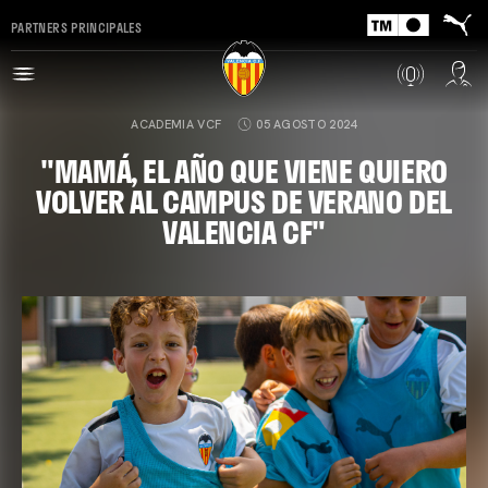
PARTNERS PRINCIPALES
ACADEMIA VCF
05 AGOSTO 2024
"MAMÁ, EL AÑO QUE VIENE QUIERO
VOLVER AL CAMPUS DE VERANO DEL
VALENCIA CF"