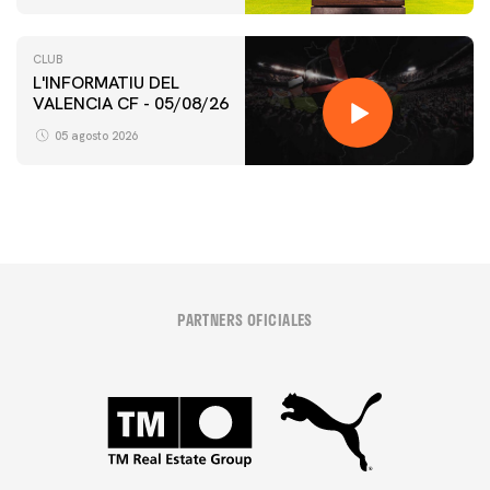
CLUB
L'INFORMATIU DEL
VALENCIA CF - 05/08/26
05 agosto 2026
PARTNERS OFICIALES