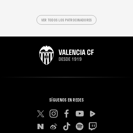
VER TODOS LOS PATROCINADORES
SÍGUENOS EN REDES