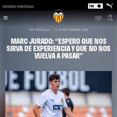
PARTNERS PRINCIPALES
VCF MESTALLA
09 SEPTIEMBRE 2025
MARC JURADO: “ESPERO QUE NOS
SIRVA DE EXPERIENCIA Y QUE NO NOS
VUELVA A PASAR”