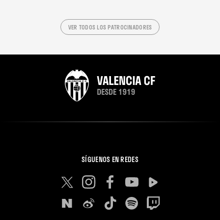
VER TODOS LOS PATROCINADORES
SÍGUENOS EN REDES