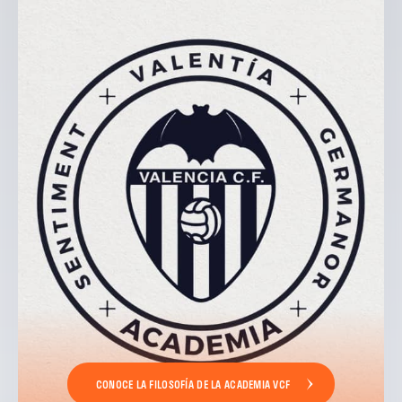
CONOCE LA FILOSOFÍA DE LA ACADEMIA VCF