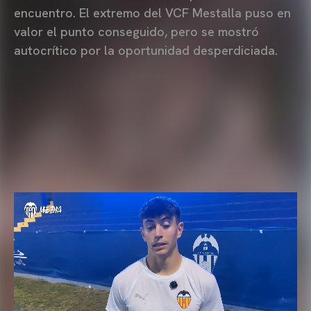
encuentro. El extremo del VCF Mestalla puso en
valor el punto conseguido, pero se mostró
autocrítico por la oportunidad desperdiciada.