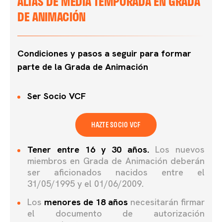
ALTAS DE MEDIA TEMPORADA EN GRADA
DE ANIMACIÓN
Condiciones y pasos a seguir para formar
parte de la Grada de Animación
Ser Socio VCF
HAZTE SOCIO VCF
Tener entre 16 y 30 años.
Los nuevos
miembros en Grada de Animación deberán
ser aficionados nacidos entre el
31/05/1995 y el 01/06/2009.
Los
menores de 18 años
necesitarán firmar
el documento de autorización