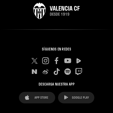
SÍGUENOS EN REDES
DESCARGA NUESTRA APP