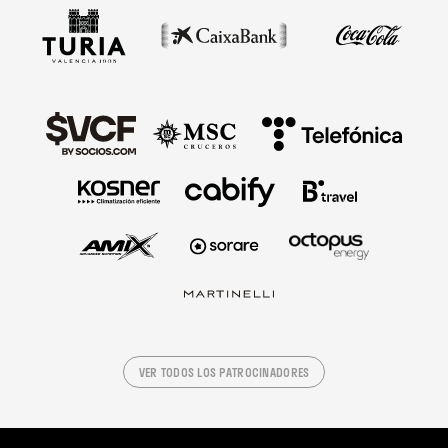
VER TODOS LOS PATROCINADORES