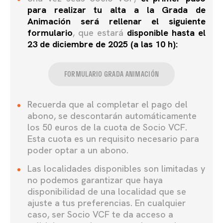
para realizar tu alta a la Grada de
Animación será rellenar el siguiente
formulario
, que estará
disponible hasta e
l
23 de diciembre de 2025 (a las 10 h):
FORMULARIO GRADA ANIMACIÓN
Recuerda que al completar el pago del
abono, se descontarán automáticamente
los 50 euros de la cuota de Socio VCF.
Esta cuota es un requisito necesario para
poder optar a un abono.
Las localidades disponibles son limitadas y
no podemos garantizar que haya
disponibilidad de una localidad que se
ajuste a tus preferencias. En cualquier
caso, ser Socio VCF te da acceso a