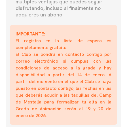
múltiples ventajas que puedes seguir
disfrutando, incluso si finalmente no
adquieres un abono.
IMPORTANTE:
El registro en la lista de espera es
completamente gratuito.
El Club se pondrá en contacto contigo por
correo electrónico si cumples con las
condiciones de acceso a la grada y hay
disponibilidad a partir del 14 de enero. A
partir del momento en el que el Club se haya
puesto en contacto contigo, las fechas en las
que deberás acudir a las taquillas del Camp
de Mestalla para formalizar tu alta en la
Grada de Animación serán el 19 y 20 de
enero de 2026.