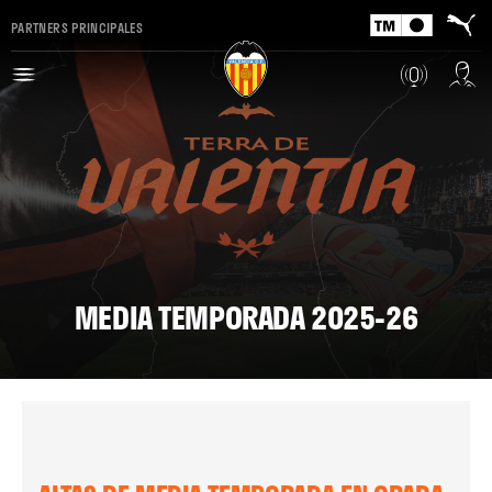
PARTNERS PRINCIPALES
MEDIA TEMPORADA 2025-26