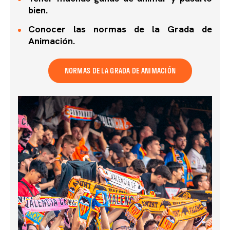
bien.
Conocer las normas de la Grada de
Animación.
NORMAS DE LA GRADA DE ANIMACIÓN