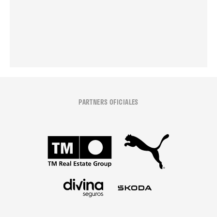
PARTNERS OFICIALES