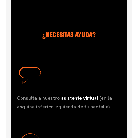
¿NECESITAS AYUDA?
Consulta a nuestro
asistente virtual
(en la
esquina inferior izquierda de tu pantalla).