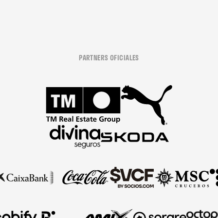
PARTNERS OFICIALES