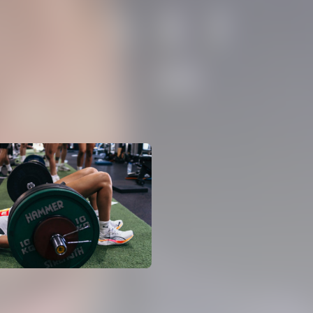
VCF FEMENINO
ENTRENAMIENTO DEL VALE
04 agosto 2026