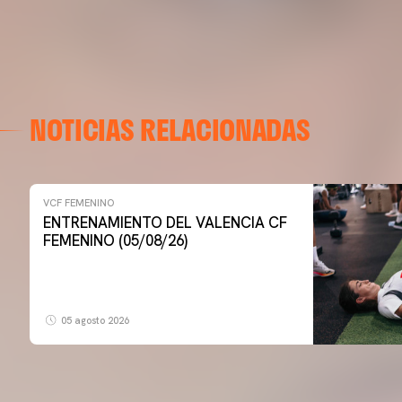
NOTICIAS RELACIONADAS
VCF FEMENINO
ENTRENAMIENTO DEL VALENCIA CF
FEMENINO (05/08/26)
05 agosto 2026