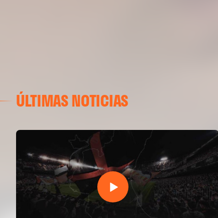
ÚLTIMAS NOTICIAS