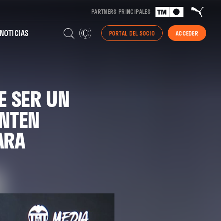
PARTNERS PRINCIPALES
NOTICIAS
PORTAL DEL SOCIO
ACCEDER
E SER UN
ENTEN
ARA