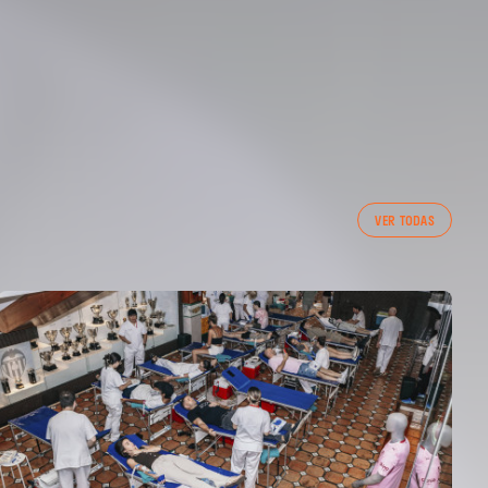
VER TODAS