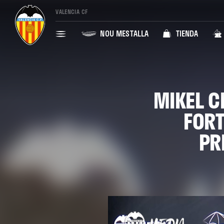
VALENCIA CF
NOU MESTALLA
TIENDA
MIKEL C
FORT
PR