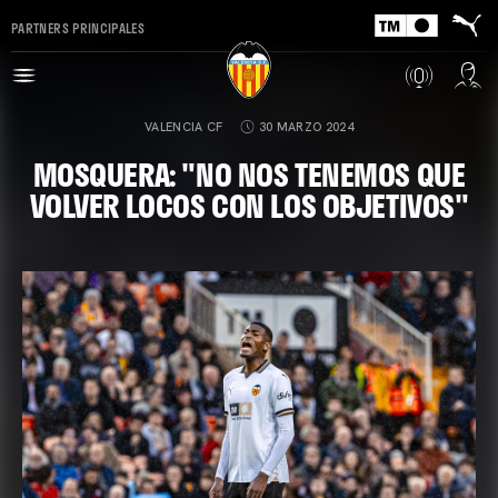
PARTNERS PRINCIPALES
VALENCIA CF
30 MARZO 2024
MOSQUERA: "NO NOS TENEMOS QUE
VOLVER LOCOS CON LOS OBJETIVOS"