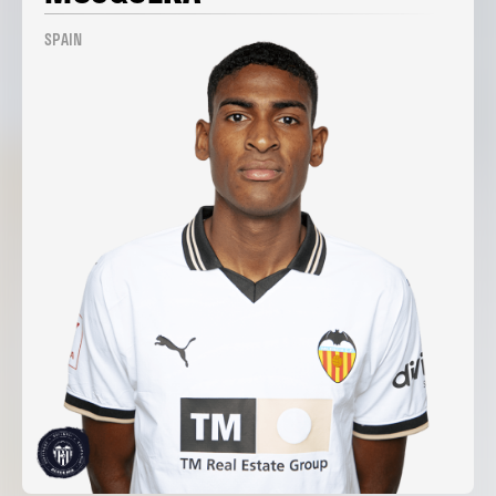
SPAIN