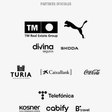
PARTNERS OFICIALES