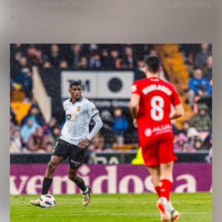
puntos ante el Granada que son tres puntos muy
importantes para nosotros.