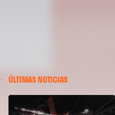
ÚLTIMAS NOTICIAS