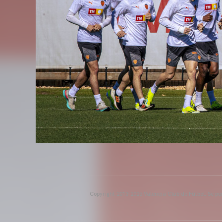
Copyright 2013-2025 Valencia Club de Fútbol. Se per