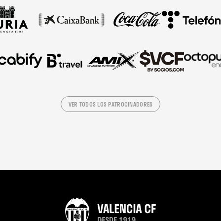
VER TODOS LOS PATROCINADORES