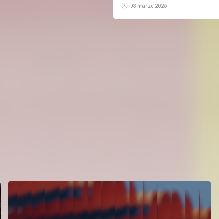
03 marzo 2026