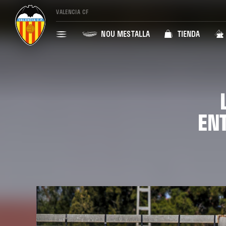
VALENCIA CF
NOU MESTALLA
TIENDA
EN