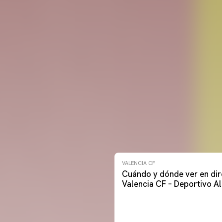
VALENCIA CF
Cuándo y dónde ver en dir
Valencia CF – Deportivo A