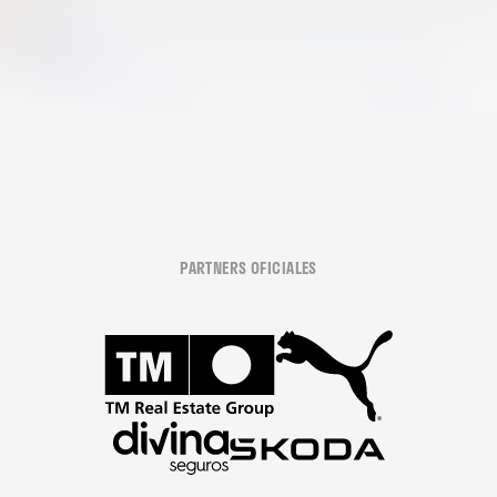
PARTNERS OFICIALES