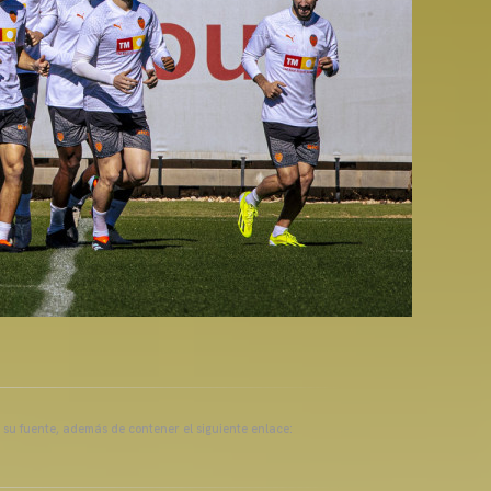
a su fuente, además de contener el siguiente enlace: