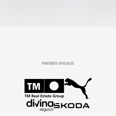
PARTNERS OFICIALES