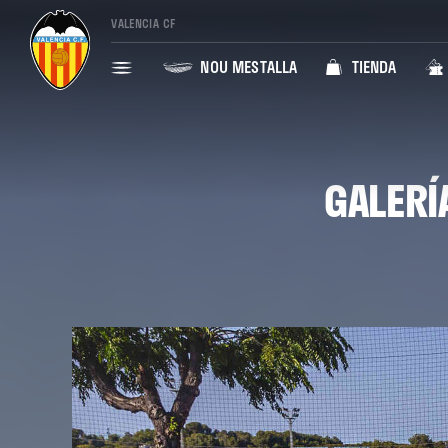
VALENCIA CF
NOU MESTALLA
TIENDA
GALERÍ