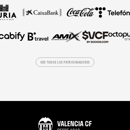
VER TODOS LOS PATROCINADORES