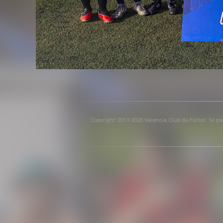
Copyright 2013-2025 Valencia Club de Fútbol. Se per