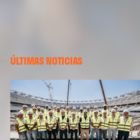
ÚLTIMAS NOTICIAS