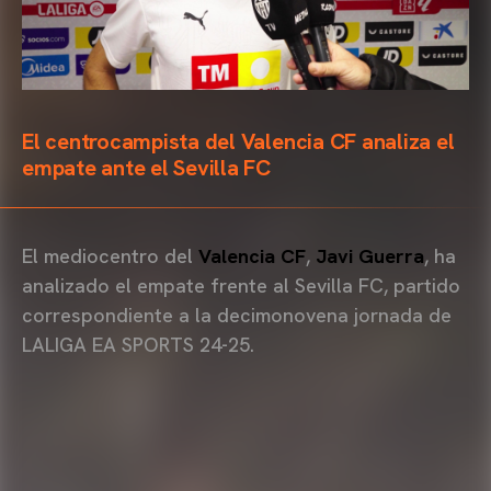
El centrocampista del Valencia CF analiza el
empate ante el Sevilla FC
El mediocentro del
Valencia CF
,
Javi Guerra
, ha
analizado el empate frente al Sevilla FC, partido
correspondiente a la decimonovena jornada de
LALIGA EA SPORTS 24-25.