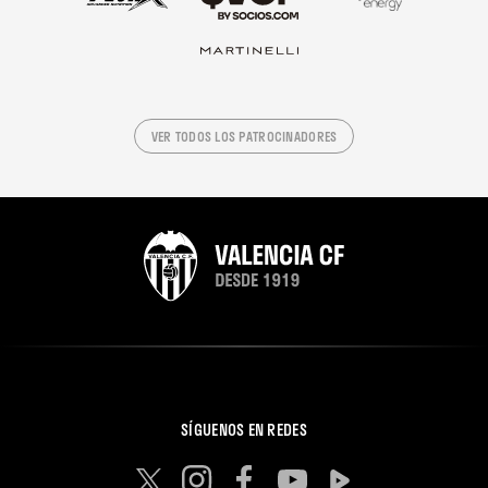
VER TODOS LOS PATROCINADORES
SÍGUENOS EN REDES