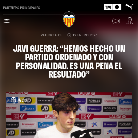
PARTNERS PRINCIPALES
VALENCIA CF
12 ENERO 2025
JAVI GUERRA: “HEMOS HECHO UN
PARTIDO ORDENADO Y CON
PERSONALIDAD. ES UNA PENA EL
RESULTADO”