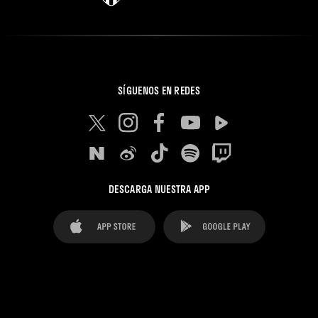
SÍGUENOS EN REDES
DESCARGA NUESTRA APP