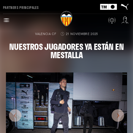
PARTNERS PRINCIPALES
VALENCIA CF
21 NOVIEMBRE 2025
NUESTROS JUGADORES YA ESTÁN EN
MESTALLA