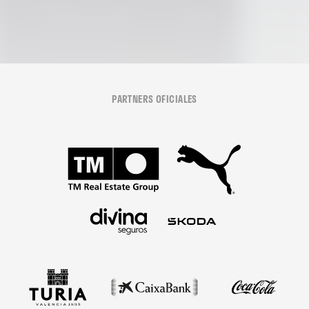
PARTNERS OFICIALES