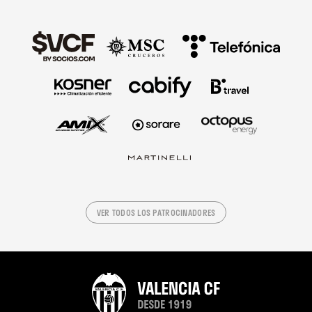
VER TODOS LOS PATROCINADORES