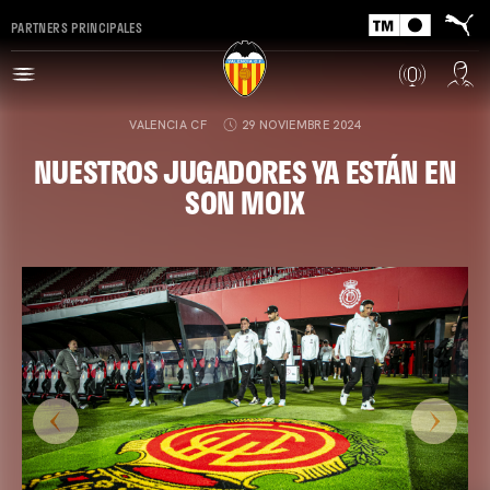
PARTNERS PRINCIPALES
VALENCIA CF
29 NOVIEMBRE 2024
NUESTROS JUGADORES YA ESTÁN EN
SON MOIX