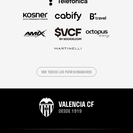
VER TODOS LOS PATROCINADORES