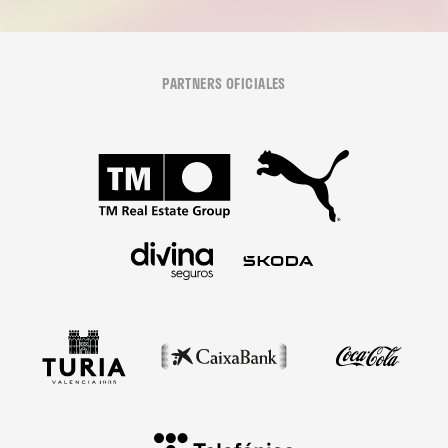
PARTNERS OFICIALES