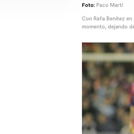
Foto:
Paco Martí
Con Rafa Benítez en 
momento, dejando des