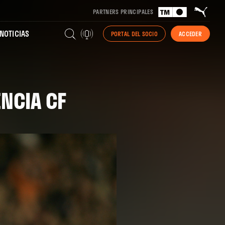
PARTNERS PRINCIPALES
NOTICIAS
PORTAL DEL SOCIO
ACCEDER
ENCIA CF