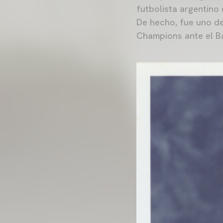
futbolista argentino
De hecho, fue uno de
Champions ante el 