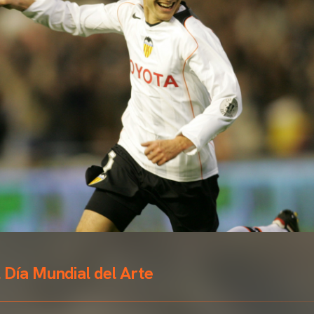
 Día Mundial del Arte