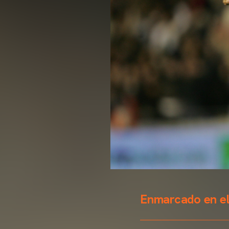
Enmarcado en el