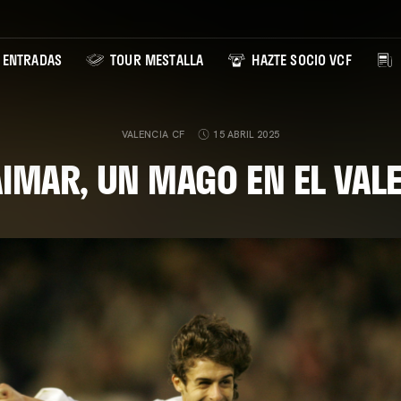
ENTRADAS
TOUR MESTALLA
HAZTE SOCIO VCF
VALENCIA CF
15 ABRIL 2025
IMAR, UN MAGO EN EL VAL