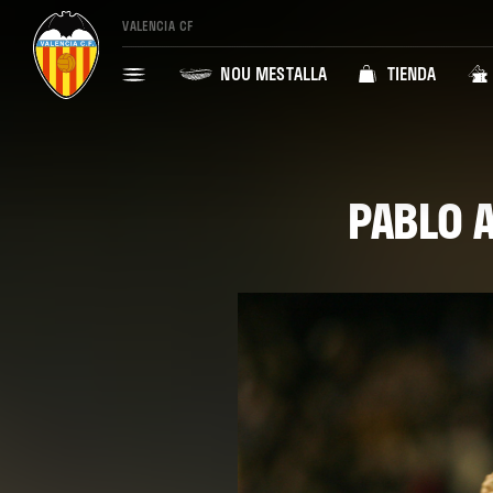
VALENCIA CF
NOU MESTALLA
TIENDA
PABLO A