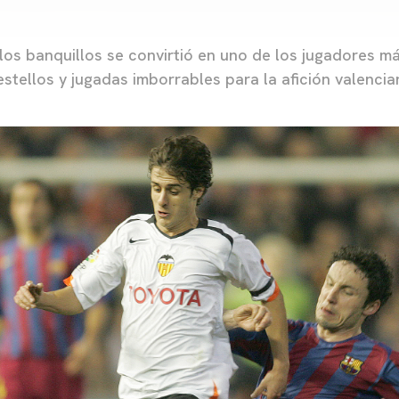
los banquillos se convirtió en uno de los jugadores 
tellos y jugadas imborrables para la afición valencian