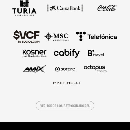
VER TODOS LOS PATROCINADORES