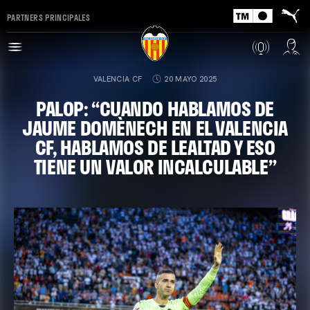
PARTNERS PRINCIPALES
VALENCIA CF
20 MAYO 2025
PALOP: “CUANDO HABLAMOS DE
JAUME DOMÈNECH EN EL VALENCIA
CF, HABLAMOS DE LEALTAD Y ESO
TIENE UN VALOR INCALCULABLE”