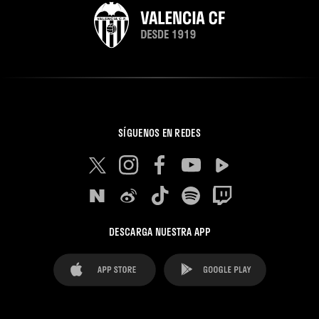
SÍGUENOS EN REDES
DESCARGA NUESTRA APP