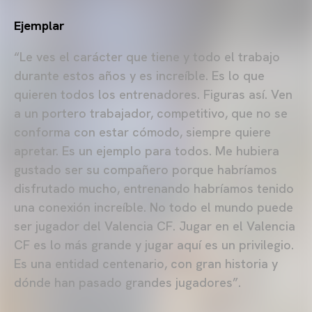
Ejemplar
“Le ves el carácter que tiene y todo el trabajo
durante estos años y es increíble. Es lo que
quieren todos los entrenadores. Figuras así. Ven
a un portero trabajador, competitivo, que no se
conforma con estar cómodo, siempre quiere
apretar. Es un ejemplo para todos. Me hubiera
gustado ser su compañero porque habríamos
disfrutado mucho, entrenando habríamos tenido
una conexión increíble. No todo el mundo puede
ser jugador del Valencia CF. Jugar en el Valencia
CF es lo más grande y jugar aquí es un privilegio.
Es una entidad centenario, con gran historia y
dónde han pasado grandes jugadores”.