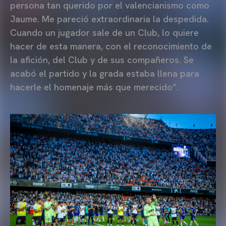
persona tan querido por el valencianismo como
Jaume. Me pareció extraordinaria la despedida.
Cuando un jugador sale de un Club, lo quiere
hacer de esta manera, con el reconocimiento de
la afición, del Club y de sus compañeros. Se
acabó el partido y la grada estaba llena para
hacerle el homenaje más que merecido”.