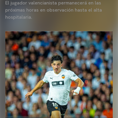
El jugador valencianista permanecerá en las
próximas horas en observación hasta el alta
hospitalaria.