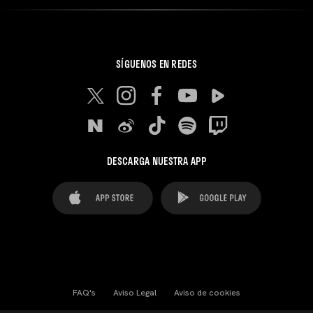
SÍGUENOS EN REDES
DESCARGA NUESTRA APP
FAQ's
Aviso Legal
Aviso de cookies