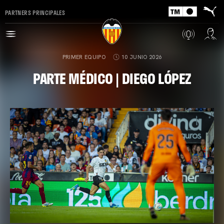
PARTNERS PRINCIPALES
PRIMER EQUIPO
10 JUNIO 2026
PARTE MÉDICO | DIEGO LÓPEZ