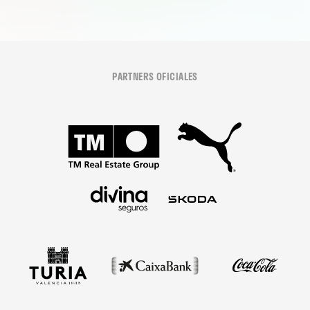
PARTNERS OFICIALES