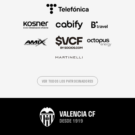
VER TODOS LOS PATROCINADORES