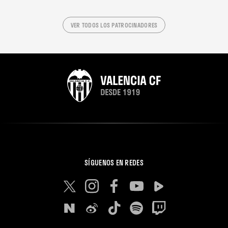
VER TODOS LOS PATROCINADORES
SÍGUENOS EN REDES