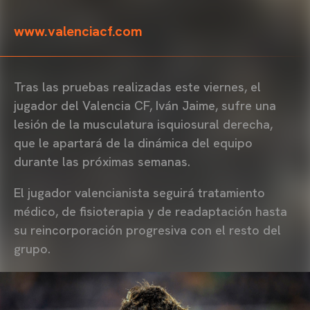
www.valenciacf.com
Tras las pruebas realizadas este viernes, el
jugador del Valencia CF, Iván Jaime, sufre una
lesión de la musculatura isquiosural derecha,
que le apartará de la dinámica del equipo
durante las próximas semanas.
El jugador valencianista seguirá tratamiento
médico, de fisioterapia y de readaptación hasta
su reincorporación progresiva con el resto del
grupo.