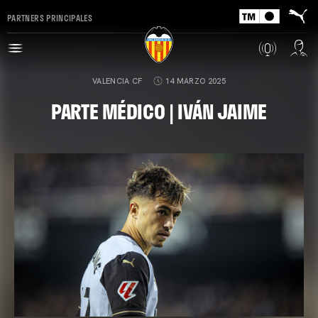
PARTNERS PRINCIPALES
VALENCIA CF
14 MARZO 2025
PARTE MÉDICO | IVÁN JAIME