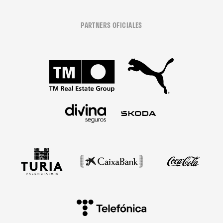
PARTNERS OFICIALES