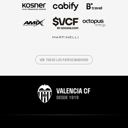
VER TODOS LOS PATROCINADORES