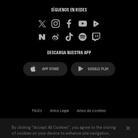
SÍGUENOS EN REDES
DESCARGA NUESTRA APP
FAQ's
Aviso Legal
Aviso de cookies
Cookies Settings
Contactos
Prensa
By clicking “Accept All Cookies”, you agree to the storing
of cookies on your device to enhance site navigation,
Ley Transparencia
Política de Privacidad