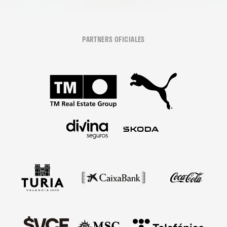
PARTNERS OFICIALES