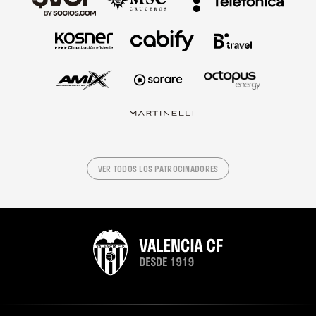
VER TODOS LOS PATROCINADORES