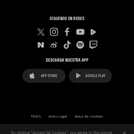
SÍGUENOS EN REDES
DESCARGA NUESTRA APP
FAQ's
Aviso Legal
Aviso de cookies
Cookies Settings
Contactos
Prensa
By clicking “Accept All Cookies”, you agree to the storing