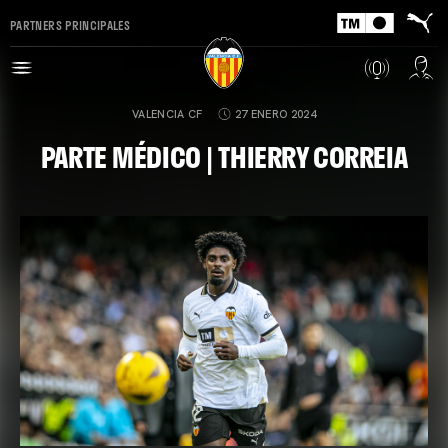
PARTNERS PRINCIPALES
VALENCIA CF
27 ENERO 2024
PARTE MÉDICO | THIERRY CORREIA