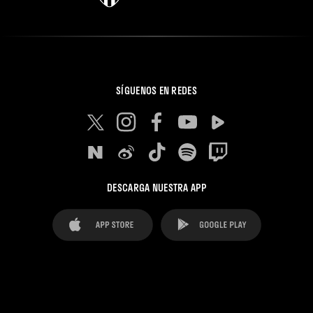
SÍGUENOS EN REDES
DESCARGA NUESTRA APP