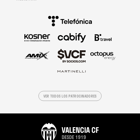
VER TODOS LOS PATROCINADORES