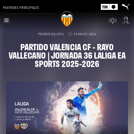
PARTNERS PRINCIPALES
PRIMER EQUIPO
14 MAYO 2026
PARTIDO VALENCIA CF - RAYO
VALLECANO | JORNADA 36 LALIGA EA
SPORTS 2025-2026